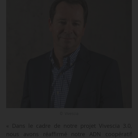
© Vivescia
« Dans le cadre de notre projet Vivescia 3.0,
nous avons réaffirmé notre ADN coopératif