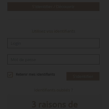
S'identifier / Découvrir
Utilisez vos identifiants
Retenir mes identifiants
S'identifier
Identifiants oubliés ?
3 raisons de