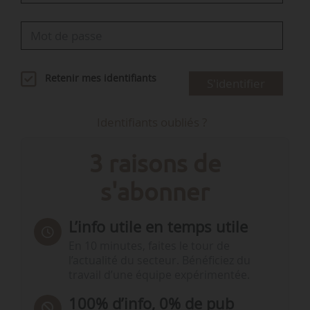
Retenir mes identifiants
S'identifier
Identifiants oubliés ?
3 raisons de
s'abonner
L’info utile en temps utile
En 10 minutes, faites le tour de
l’actualité du secteur. Bénéficiez du
travail d’une équipe expérimentée.
100% d’info, 0% de pub