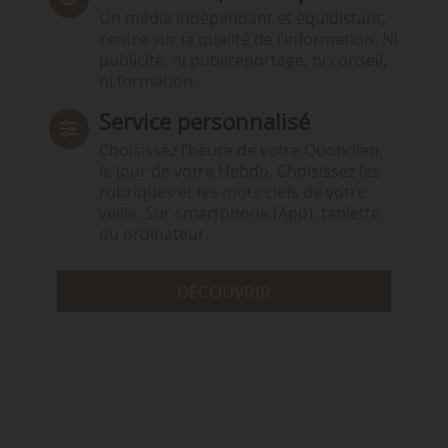
Un média indépendant et équidistant,
centré sur la qualité de l’information. Ni
publicité, ni publireportage, ni conseil,
ni formation.
Service personnalisé
Choisissez l‘heure de votre Quotidien,
le jour de votre Hebdo. Choisissez les
rubriques et les mots clefs de votre
veille. Sur smartphone (App), tablette
ou ordinateur.
DÉCOUVRIR