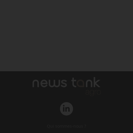
Qui sommes-nous ?