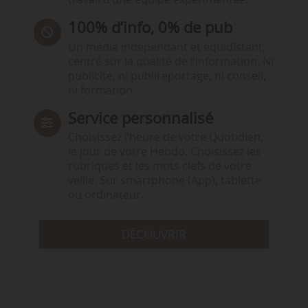
100% d’info, 0% de pub
Un média indépendant et équidistant,
centré sur la qualité de l’information. Ni
publicité, ni publireportage, ni conseil,
ni formation.
Service personnalisé
Choisissez l‘heure de votre Quotidien,
le jour de votre Hebdo. Choisissez les
rubriques et les mots clefs de votre
veille. Sur smartphone (App), tablette
ou ordinateur.
DÉCOUVRIR