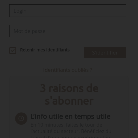
Retenir mes identifiants
S'identifier
Identifiants oubliés ?
3 raisons de
s'abonner
L’info utile en temps utile
En 10 minutes, faites le tour de
l’actualité du secteur. Bénéficiez du
travail d’une équipe expérimentée.