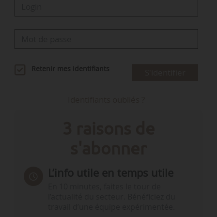
Retenir mes identifiants
S'identifier
Identifiants oubliés ?
3 raisons de
s'abonner
L’info utile en temps utile
En 10 minutes, faites le tour de
l’actualité du secteur. Bénéficiez du
travail d’une équipe expérimentée.