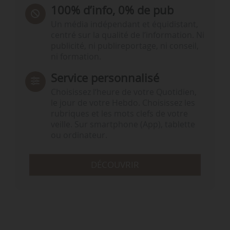
100% d’info, 0% de pub
Un média indépendant et équidistant,
centré sur la qualité de l’information. Ni
publicité, ni publireportage, ni conseil,
ni formation.
Service personnalisé
Choisissez l‘heure de votre Quotidien,
le jour de votre Hebdo. Choisissez les
rubriques et les mots clefs de votre
veille. Sur smartphone (App), tablette
ou ordinateur.
DÉCOUVRIR