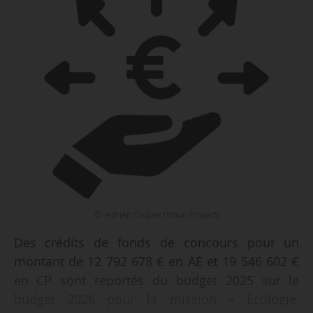
© Adrien Coquet (Noun Project)
Des crédits de fonds de concours pour un
montant de 12 792 678 € en AE et 19 546 602 €
en CP sont reportés du budget 2025 sur le
budget 2026 pour la mission « Écologie,