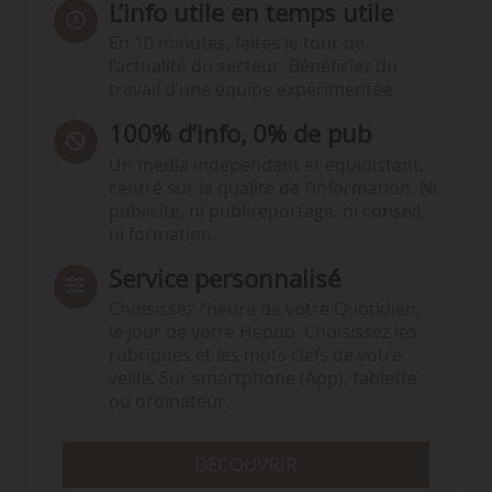
L’info utile en temps utile
En 10 minutes, faites le tour de
l’actualité du secteur. Bénéficiez du
travail d’une équipe expérimentée.
100% d’info, 0% de pub
Un média indépendant et équidistant,
centré sur la qualité de l’information. Ni
publicité, ni publireportage, ni conseil,
ni formation.
Service personnalisé
Choisissez l‘heure de votre Quotidien,
le jour de votre Hebdo. Choisissez les
rubriques et les mots clefs de votre
veille. Sur smartphone (App), tablette
ou ordinateur.
DÉCOUVRIR