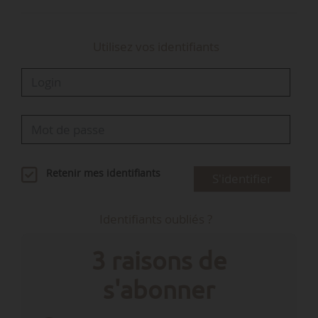
Utilisez vos identifiants
Retenir mes identifiants
S'identifier
Identifiants oubliés ?
3 raisons de
s'abonner