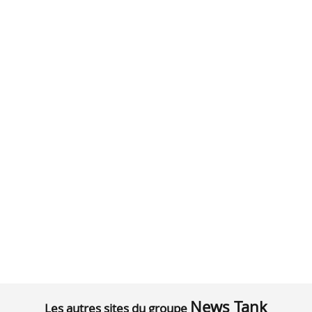
News Tank
Les autres sites du groupe