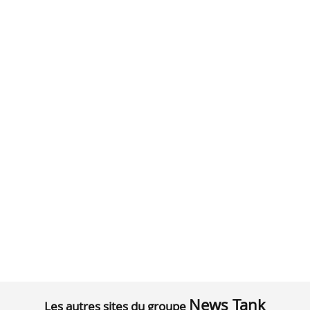
News Tank
Les autres sites du groupe