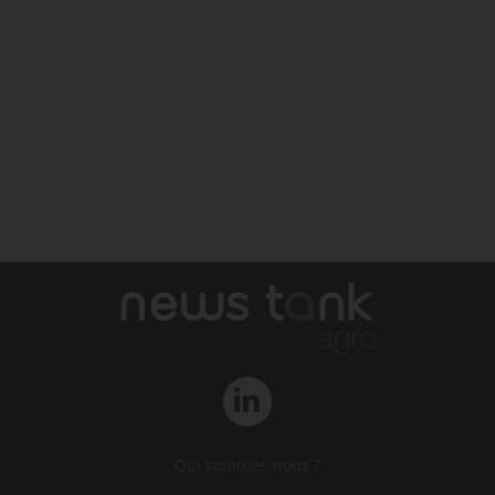
Qui sommes-nous ?