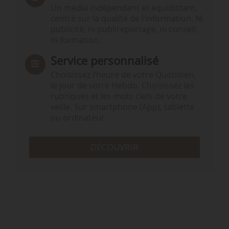
Un média indépendant et équidistant,
centré sur la qualité de l’information. Ni
publicité, ni publireportage, ni conseil,
ni formation.
Service personnalisé
Choisissez l‘heure de votre Quotidien,
le jour de votre Hebdo. Choisissez les
rubriques et les mots clefs de votre
veille. Sur smartphone (App), tablette
ou ordinateur.
DÉCOUVRIR