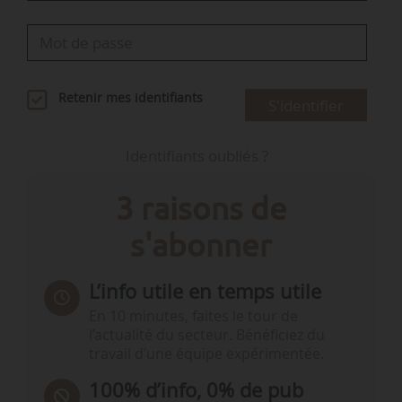
Retenir mes identifiants
S'identifier
Identifiants oubliés ?
3 raisons de
s'abonner
L’info utile en temps utile
En 10 minutes, faites le tour de
l’actualité du secteur. Bénéficiez du
travail d’une équipe expérimentée.
100% d’info, 0% de pub