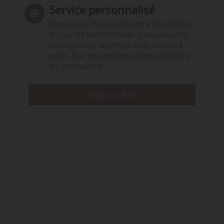
Service personnalisé
Choisissez l‘heure de votre Quotidien,
le jour de votre Hebdo. Choisissez les
rubriques et les mots clefs de votre
veille. Sur smartphone (App), tablette
ou ordinateur.
DÉCOUVRIR