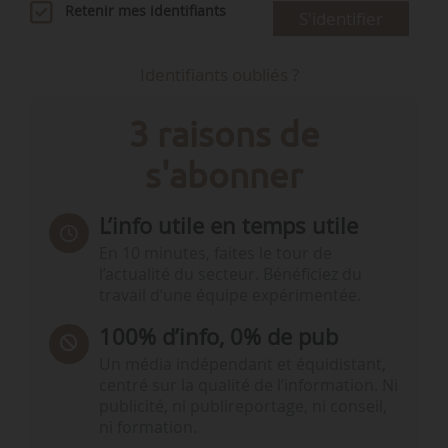
Retenir mes identifiants
S'identifier
Identifiants oubliés ?
3 raisons de
s'abonner
L’info utile en temps utile
En 10 minutes, faites le tour de
l’actualité du secteur. Bénéficiez du
travail d’une équipe expérimentée.
100% d’info, 0% de pub
Un média indépendant et équidistant,
centré sur la qualité de l’information. Ni
publicité, ni publireportage, ni conseil,
ni formation.