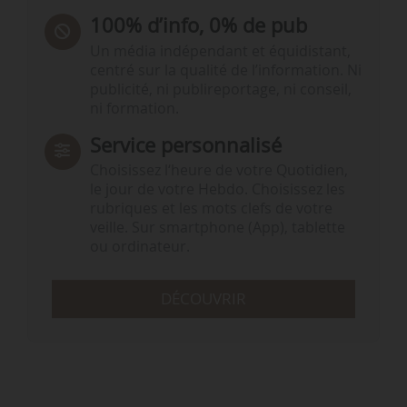
100% d’info, 0% de pub
Un média indépendant et équidistant,
centré sur la qualité de l’information. Ni
publicité, ni publireportage, ni conseil,
ni formation.
Service personnalisé
Choisissez l‘heure de votre Quotidien,
le jour de votre Hebdo. Choisissez les
rubriques et les mots clefs de votre
veille. Sur smartphone (App), tablette
ou ordinateur.
DÉCOUVRIR