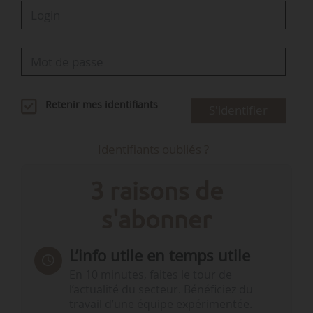
Retenir mes identifiants
S'identifier
Identifiants oubliés ?
3 raisons de
s'abonner
L’info utile en temps utile
En 10 minutes, faites le tour de
l’actualité du secteur. Bénéficiez du
travail d’une équipe expérimentée.