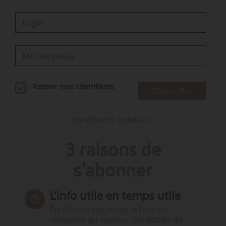
Retenir mes identifiants
S'identifier
Identifiants oubliés ?
3 raisons de
s'abonner
L’info utile en temps utile
En 10 minutes, faites le tour de
l’actualité du secteur. Bénéficiez du