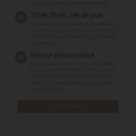
travail d’une équipe expérimentée.
100% d’info, 0% de pub
Un média indépendant et équidistant,
centré sur la qualité de l’information. Ni
publicité, ni publireportage, ni conseil,
ni formation.
Service personnalisé
Choisissez l‘heure de votre Quotidien,
le jour de votre Hebdo. Choisissez les
rubriques et les mots clefs de votre
veille. Sur smartphone (App), tablette
ou ordinateur.
DÉCOUVRIR