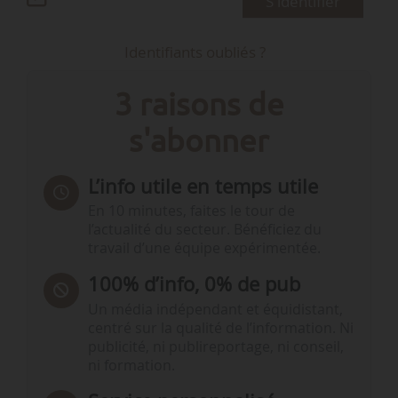
S'identifier
Identifiants oubliés ?
3 raisons de
s'abonner
L’info utile en temps utile
En 10 minutes, faites le tour de
l’actualité du secteur. Bénéficiez du
travail d’une équipe expérimentée.
100% d’info, 0% de pub
Un média indépendant et équidistant,
centré sur la qualité de l’information. Ni
publicité, ni publireportage, ni conseil,
ni formation.