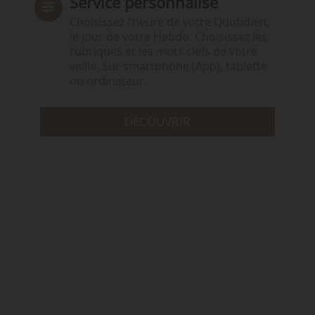
Service personnalisé
Choisissez l‘heure de votre Quotidien,
le jour de votre Hebdo. Choisissez les
rubriques et les mots clefs de votre
veille. Sur smartphone (App), tablette
ou ordinateur.
DÉCOUVRIR