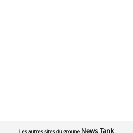
News Tank
Les autres sites du groupe