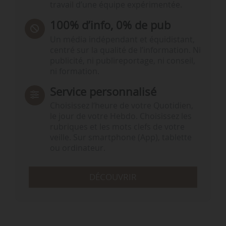
travail d’une équipe expérimentée.
100% d’info, 0% de pub
Un média indépendant et équidistant,
centré sur la qualité de l’information. Ni
publicité, ni publireportage, ni conseil,
ni formation.
Service personnalisé
Choisissez l‘heure de votre Quotidien,
le jour de votre Hebdo. Choisissez les
rubriques et les mots clefs de votre
veille. Sur smartphone (App), tablette
ou ordinateur.
DÉCOUVRIR