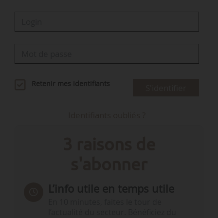
Retenir mes identifiants
S'identifier
Identifiants oubliés ?
3 raisons de
s'abonner
L’info utile en temps utile
En 10 minutes, faites le tour de
l’actualité du secteur. Bénéficiez du