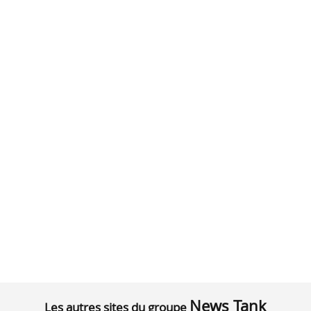
News Tank
Les autres sites du groupe