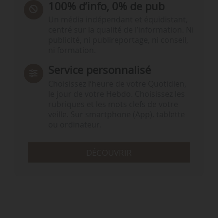
100% d’info, 0% de pub
Un média indépendant et équidistant,
centré sur la qualité de l’information. Ni
publicité, ni publireportage, ni conseil,
ni formation.
Service personnalisé
Choisissez l‘heure de votre Quotidien,
le jour de votre Hebdo. Choisissez les
rubriques et les mots clefs de votre
veille. Sur smartphone (App), tablette
ou ordinateur.
DÉCOUVRIR