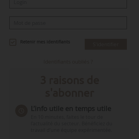
Retenir mes identifiants
S'identifier
Identifiants oubliés ?
3 raisons de
s'abonner
L’info utile en temps utile
En 10 minutes, faites le tour de
l’actualité du secteur. Bénéficiez du
travail d’une équipe expérimentée.