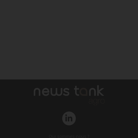
Qui sommes-nous ?