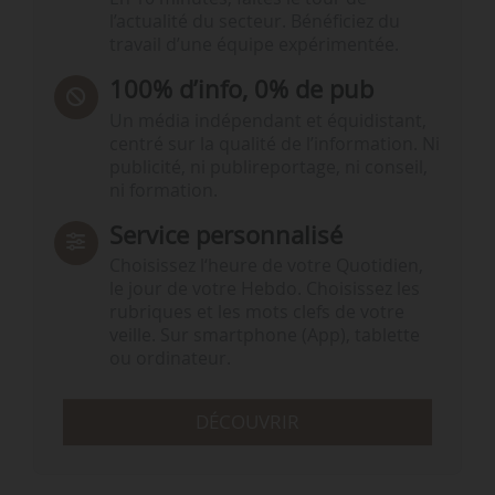
l’actualité du secteur. Bénéficiez du
travail d’une équipe expérimentée.
100% d’info, 0% de pub
Un média indépendant et équidistant,
centré sur la qualité de l’information. Ni
publicité, ni publireportage, ni conseil,
ni formation.
Service personnalisé
Choisissez l‘heure de votre Quotidien,
le jour de votre Hebdo. Choisissez les
rubriques et les mots clefs de votre
veille. Sur smartphone (App), tablette
ou ordinateur.
DÉCOUVRIR