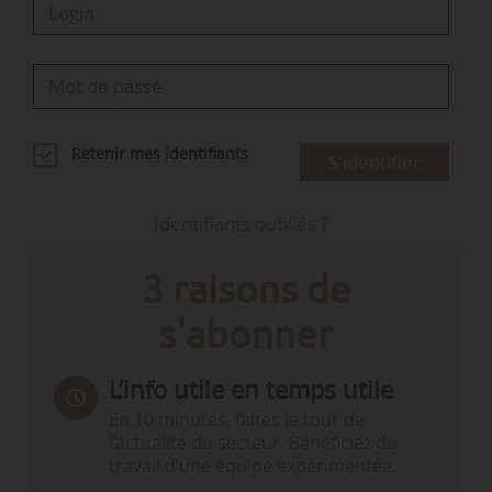
Retenir mes identifiants
S'identifier
Identifiants oubliés ?
3 raisons de
s'abonner
L’info utile en temps utile
En 10 minutes, faites le tour de
l’actualité du secteur. Bénéficiez du
travail d’une équipe expérimentée.