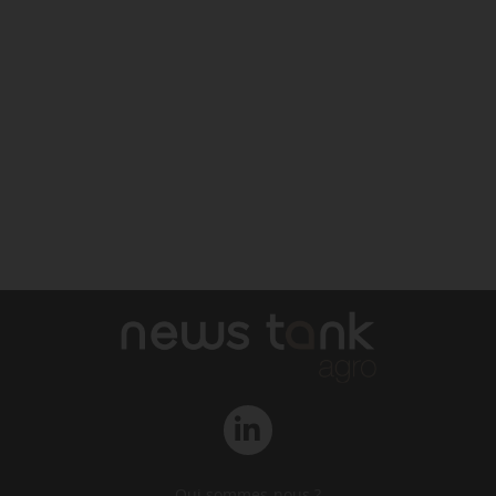
Qui sommes-nous ?