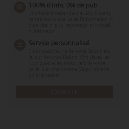
100% d’info, 0% de pub
Un média indépendant et équidistant,
centré sur la qualité de l’information. Ni
publicité, ni publireportage, ni conseil,
ni formation.
Service personnalisé
Choisissez l‘heure de votre Quotidien,
le jour de votre Hebdo. Choisissez les
rubriques et les mots clefs de votre
veille. Sur smartphone (App), tablette
ou ordinateur.
DÉCOUVRIR