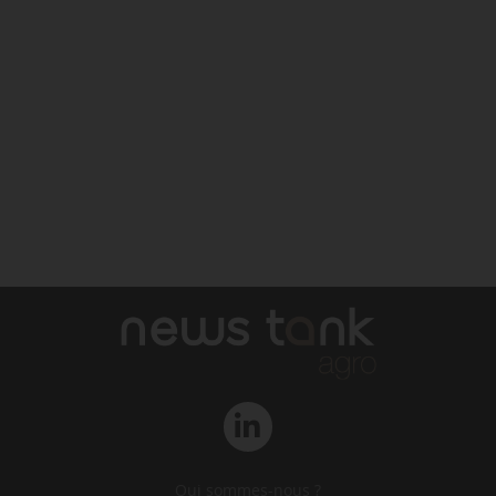
Qui sommes-nous ?