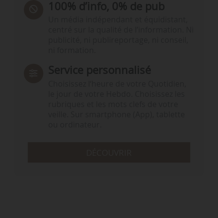
100% d’info, 0% de pub
Un média indépendant et équidistant,
centré sur la qualité de l’information. Ni
publicité, ni publireportage, ni conseil,
ni formation.
Service personnalisé
Choisissez l‘heure de votre Quotidien,
le jour de votre Hebdo. Choisissez les
rubriques et les mots clefs de votre
veille. Sur smartphone (App), tablette
ou ordinateur.
DÉCOUVRIR