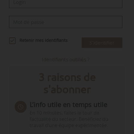
Retenir mes identifiants
S'identifier
Identifiants oubliés ?
3 raisons de
s'abonner
L’info utile en temps utile
En 10 minutes, faites le tour de
l’actualité du secteur. Bénéficiez du
travail d’une équipe expérimentée.