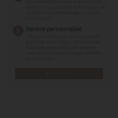
Un média indépendant et équidistant,
centré sur la qualité de l’information. Ni
publicité, ni publireportage, ni conseil,
ni formation.
Service personnalisé
Choisissez l‘heure de votre Quotidien,
le jour de votre Hebdo. Choisissez les
rubriques et les mots clefs de votre
veille. Sur smartphone (App), tablette
ou ordinateur.
DÉCOUVRIR