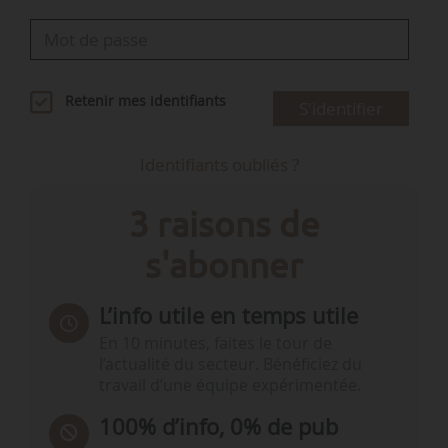
Retenir mes identifiants
S'identifier
Identifiants oubliés ?
3 raisons de
s'abonner
L’info utile en temps utile
En 10 minutes, faites le tour de
l’actualité du secteur. Bénéficiez du
travail d’une équipe expérimentée.
100% d’info, 0% de pub