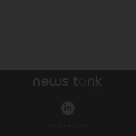
Qui sommes-nous ?