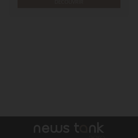
DÉCOUVRIR