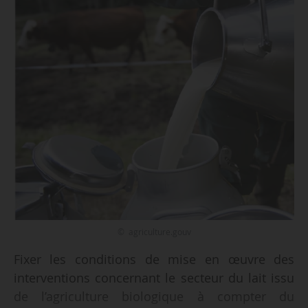
© agriculture.gouv
Fixer les conditions de mise en œuvre des
interventions concernant le secteur du lait issu
de l’agriculture biologique à compter du