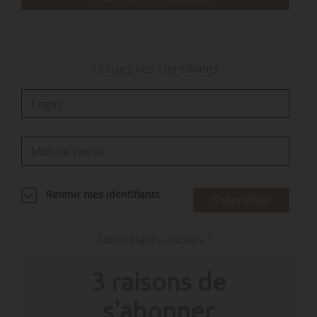
Utilisez vos identifiants
Retenir mes identifiants
S'identifier
Identifiants oubliés ?
3 raisons de
s'abonner