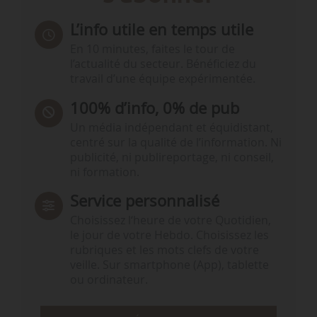
L’info utile en temps utile
En 10 minutes, faites le tour de
l’actualité du secteur. Bénéficiez du
travail d’une équipe expérimentée.
100% d’info, 0% de pub
Un média indépendant et équidistant,
centré sur la qualité de l’information. Ni
publicité, ni publireportage, ni conseil,
ni formation.
Service personnalisé
Choisissez l‘heure de votre Quotidien,
le jour de votre Hebdo. Choisissez les
rubriques et les mots clefs de votre
veille. Sur smartphone (App), tablette
ou ordinateur.