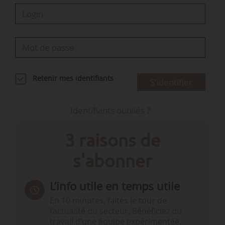
Retenir mes identifiants
S'identifier
Identifiants oubliés ?
3 raisons de
s'abonner
L’info utile en temps utile
En 10 minutes, faites le tour de
l’actualité du secteur. Bénéficiez du
travail d’une équipe expérimentée.