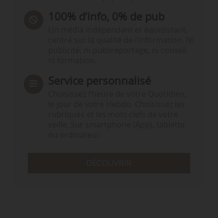
100% d’info, 0% de pub
Un média indépendant et équidistant,
centré sur la qualité de l’information. Ni
publicité, ni publireportage, ni conseil,
ni formation.
Service personnalisé
Choisissez l‘heure de votre Quotidien,
le jour de votre Hebdo. Choisissez les
rubriques et les mots clefs de votre
veille. Sur smartphone (App), tablette
ou ordinateur.
DÉCOUVRIR