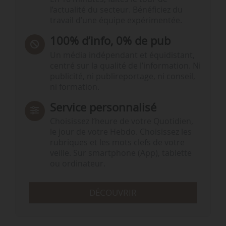
l’actualité du secteur. Bénéficiez du
travail d’une équipe expérimentée.
100% d’info, 0% de pub
Un média indépendant et équidistant,
centré sur la qualité de l’information. Ni
publicité, ni publireportage, ni conseil,
ni formation.
Service personnalisé
Choisissez l‘heure de votre Quotidien,
le jour de votre Hebdo. Choisissez les
rubriques et les mots clefs de votre
veille. Sur smartphone (App), tablette
ou ordinateur.
DÉCOUVRIR