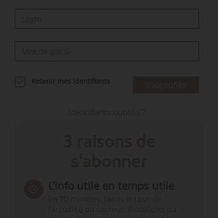
Retenir mes identifiants
S'identifier
Identifiants oubliés ?
3 raisons de
s'abonner
L’info utile en temps utile
En 10 minutes, faites le tour de
l’actualité du secteur. Bénéficiez du