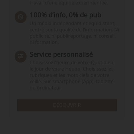
travail d’une équipe expérimentée.
100% d’info, 0% de pub
Un média indépendant et équidistant,
centré sur la qualité de l’information. Ni
publicité, ni publireportage, ni conseil,
ni formation.
Service personnalisé
Choisissez l‘heure de votre Quotidien,
le jour de votre Hebdo. Choisissez les
rubriques et les mots clefs de votre
veille. Sur smartphone (App), tablette
ou ordinateur.
DÉCOUVRIR