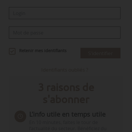
Retenir mes identifiants
S'identifier
Identifiants oubliés ?
3 raisons de
s'abonner
L’info utile en temps utile
En 10 minutes, faites le tour de
l’actualité du secteur. Bénéficiez du