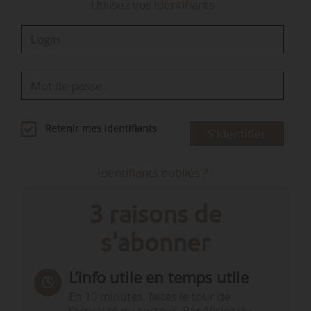
Utilisez vos identifiants
Retenir mes identifiants
S'identifier
Identifiants oubliés ?
3 raisons de
s'abonner
L’info utile en temps utile
En 10 minutes, faites le tour de