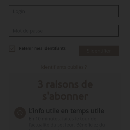
Retenir mes identifiants
S'identifier
Identifiants oubliés ?
3 raisons de
s'abonner
L’info utile en temps utile
En 10 minutes, faites le tour de
l’actualité du secteur. Bénéficiez du