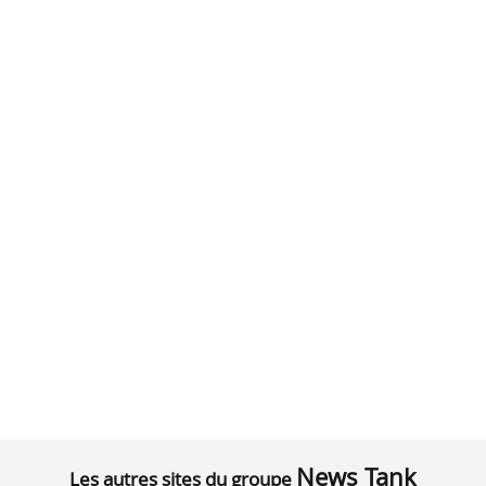
News Tank
Les autres sites du groupe