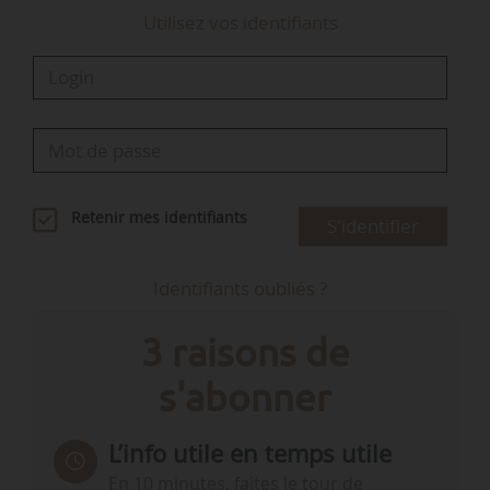
Utilisez vos identifiants
Retenir mes identifiants
S'identifier
Identifiants oubliés ?
3 raisons de
s'abonner
L’info utile en temps utile
En 10 minutes, faites le tour de