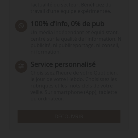
l’actualité du secteur. Bénéficiez du
travail d’une équipe expérimentée.
100% d’info, 0% de pub
Un média indépendant et équidistant,
centré sur la qualité de l’information. Ni
publicité, ni publireportage, ni conseil,
ni formation.
Service personnalisé
Choisissez l‘heure de votre Quotidien,
le jour de votre Hebdo. Choisissez les
rubriques et les mots clefs de votre
veille. Sur smartphone (App), tablette
ou ordinateur.
DÉCOUVRIR