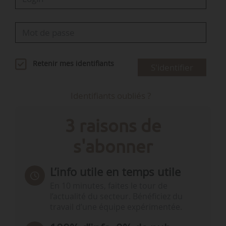
Retenir mes identifiants
S'identifier
Identifiants oubliés ?
3 raisons de
s'abonner
L’info utile en temps utile
En 10 minutes, faites le tour de
l’actualité du secteur. Bénéficiez du
travail d’une équipe expérimentée.