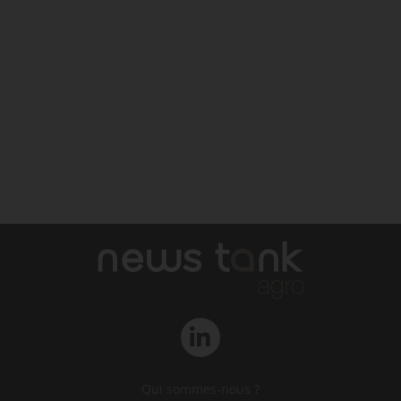
Qui sommes-nous ?