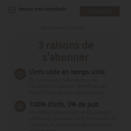
Retenir mes identifiants
S'identifier
Identifiants oubliés ?
3 raisons de
s'abonner
L’info utile en temps utile
En 10 minutes, faites le tour de
l’actualité du secteur. Bénéficiez du
travail d’une équipe expérimentée.
100% d’info, 0% de pub
Un média indépendant et équidistant,
centré sur la qualité de l’information. Ni
publicité, ni publireportage, ni conseil,
ni formation.