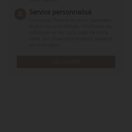
Service personnalisé
Choisissez l‘heure de votre Quotidien,
le jour de votre Hebdo. Choisissez les
rubriques et les mots clefs de votre
veille. Sur smartphone (App), tablette
ou ordinateur.
DÉCOUVRIR