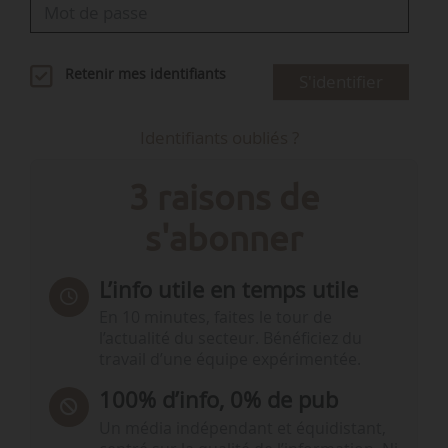
Retenir mes identifiants
S'identifier
Identifiants oubliés ?
3 raisons de
s'abonner
L’info utile en temps utile
En 10 minutes, faites le tour de
l’actualité du secteur. Bénéficiez du
travail d’une équipe expérimentée.
100% d’info, 0% de pub
Un média indépendant et équidistant,