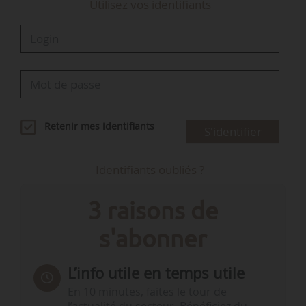
Utilisez vos identifiants
Retenir mes identifiants
S'identifier
Identifiants oubliés ?
3 raisons de
s'abonner
L’info utile en temps utile
En 10 minutes, faites le tour de