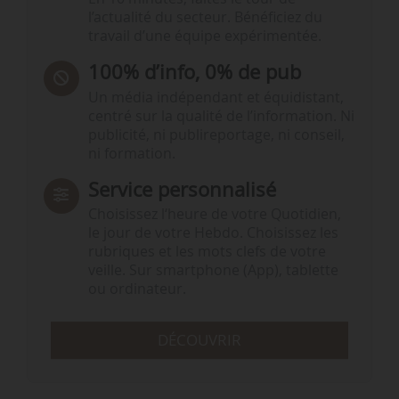
l’actualité du secteur. Bénéficiez du
travail d’une équipe expérimentée.
100% d’info, 0% de pub
Un média indépendant et équidistant,
centré sur la qualité de l’information. Ni
publicité, ni publireportage, ni conseil,
ni formation.
Service personnalisé
Choisissez l‘heure de votre Quotidien,
le jour de votre Hebdo. Choisissez les
rubriques et les mots clefs de votre
veille. Sur smartphone (App), tablette
ou ordinateur.
DÉCOUVRIR