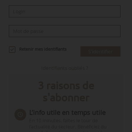
Retenir mes identifiants
S'identifier
Identifiants oubliés ?
3 raisons de
s'abonner
L’info utile en temps utile
En 10 minutes, faites le tour de
l’actualité du secteur. Bénéficiez du