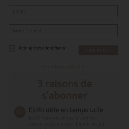
Retenir mes identifiants
S'identifier
Identifiants oubliés ?
3 raisons de
s'abonner
L’info utile en temps utile
En 10 minutes, faites le tour de
l’actualité du secteur. Bénéficiez du