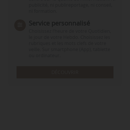
publicité, ni publireportage, ni conseil,
ni formation.
Service personnalisé
Choisissez l‘heure de votre Quotidien,
le jour de votre Hebdo. Choisissez les
rubriques et les mots clefs de votre
veille. Sur smartphone (App), tablette
ou ordinateur.
DÉCOUVRIR