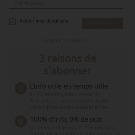
Retenir mes identifiants
S'identifier
Identifiants oubliés ?
3 raisons de
s'abonner
L’info utile en temps utile
En 10 minutes, faites le tour de
l’actualité du secteur. Bénéficiez du
travail d’une équipe expérimentée.
100% d’info, 0% de pub
Un média indépendant et équidistant,
centré sur la qualité de l’information. Ni