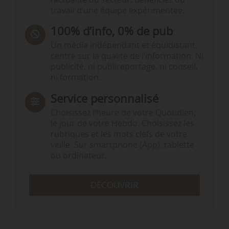
travail d’une équipe expérimentée.
100% d’info, 0% de pub
Un média indépendant et équidistant,
centré sur la qualité de l’information. Ni
publicité, ni publireportage, ni conseil,
ni formation.
Service personnalisé
Choisissez l‘heure de votre Quotidien,
le jour de votre Hebdo. Choisissez les
rubriques et les mots clefs de votre
veille. Sur smartphone (App), tablette
ou ordinateur.
DÉCOUVRIR