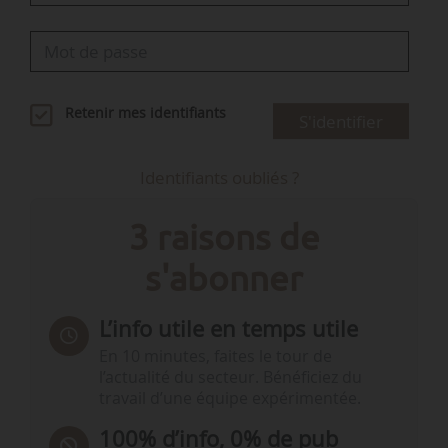
Retenir mes identifiants
S'identifier
Identifiants oubliés ?
3 raisons de
s'abonner
L’info utile en temps utile
En 10 minutes, faites le tour de
l’actualité du secteur. Bénéficiez du
travail d’une équipe expérimentée.
100% d’info, 0% de pub