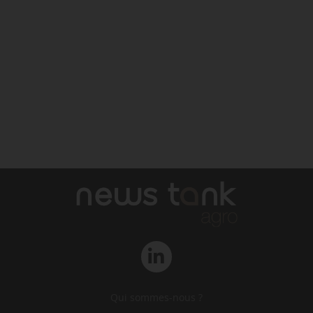
Qui sommes-nous ?