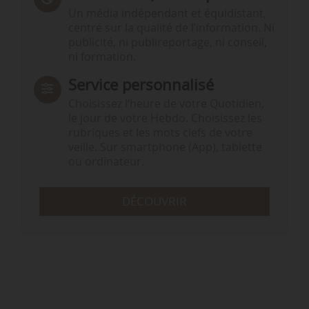
Un média indépendant et équidistant,
centré sur la qualité de l’information. Ni
publicité, ni publireportage, ni conseil,
ni formation.
Service personnalisé
Choisissez l‘heure de votre Quotidien,
le jour de votre Hebdo. Choisissez les
rubriques et les mots clefs de votre
veille. Sur smartphone (App), tablette
ou ordinateur.
DÉCOUVRIR