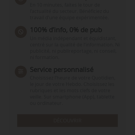
En 10 minutes, faites le tour de
l’actualité du secteur. Bénéficiez du
travail d’une équipe expérimentée.
100% d’info, 0% de pub
Un média indépendant et équidistant,
centré sur la qualité de l’information. Ni
publicité, ni publireportage, ni conseil,
ni formation.
Service personnalisé
Choisissez l‘heure de votre Quotidien,
le jour de votre Hebdo. Choisissez les
rubriques et les mots clefs de votre
veille. Sur smartphone (App), tablette
ou ordinateur.
DÉCOUVRIR