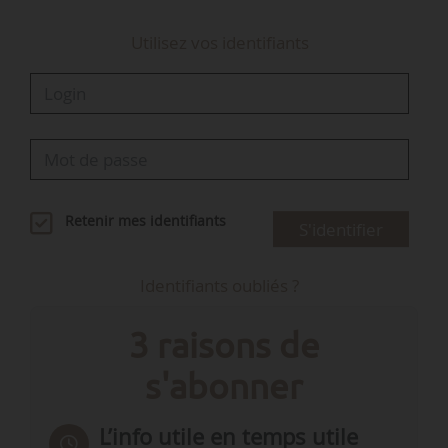
Utilisez vos identifiants
Retenir mes identifiants
S'identifier
Identifiants oubliés ?
3 raisons de
s'abonner
L’info utile en temps utile