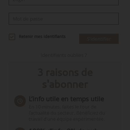
Retenir mes identifiants
S'identifier
Identifiants oubliés ?
3 raisons de
s'abonner
L’info utile en temps utile
En 10 minutes, faites le tour de
l’actualité du secteur. Bénéficiez du
travail d’une équipe expérimentée.