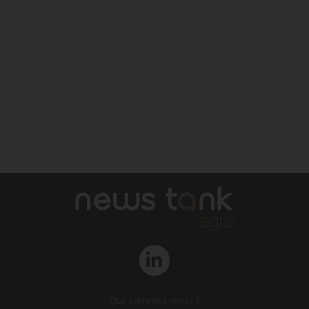
Qui sommes-nous ?