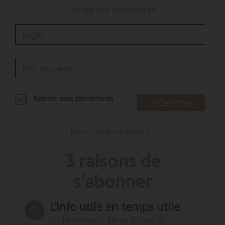
Utilisez vos identifiants
Retenir mes identifiants
S'identifier
Identifiants oubliés ?
3 raisons de
s'abonner
L’info utile en temps utile
En 10 minutes, faites le tour de