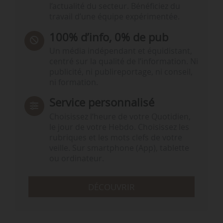
l’actualité du secteur. Bénéficiez du
travail d’une équipe expérimentée.
100% d’info, 0% de pub
Un média indépendant et équidistant,
centré sur la qualité de l’information. Ni
publicité, ni publireportage, ni conseil,
ni formation.
Service personnalisé
Choisissez l‘heure de votre Quotidien,
le jour de votre Hebdo. Choisissez les
rubriques et les mots clefs de votre
veille. Sur smartphone (App), tablette
ou ordinateur.
DÉCOUVRIR