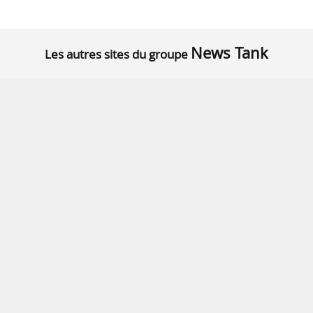
News Tank
Les autres sites du groupe