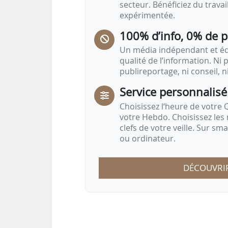
secteur. Bénéficiez du trava
expérimentée.
100% d’info, 0% de 
Un média indépendant et équ
qualité de l’information. Ni p
publireportage, ni conseil, n
Service personnalisé
Choisissez l‘heure de votre Q
votre Hebdo. Choisissez les 
clefs de votre veille. Sur sm
ou ordinateur.
DÉCOUVRI