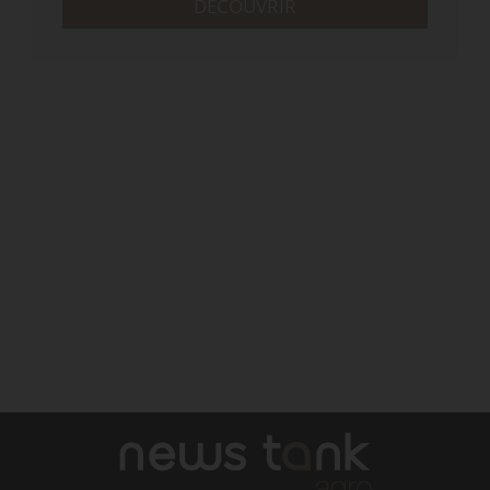
DÉCOUVRIR