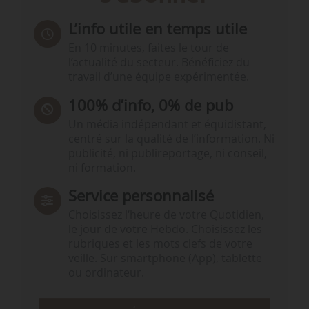
L’info utile en temps utile
En 10 minutes, faites le tour de
l’actualité du secteur. Bénéficiez du
travail d’une équipe expérimentée.
100% d’info, 0% de pub
Un média indépendant et équidistant,
centré sur la qualité de l’information. Ni
publicité, ni publireportage, ni conseil,
ni formation.
Service personnalisé
Choisissez l‘heure de votre Quotidien,
le jour de votre Hebdo. Choisissez les
rubriques et les mots clefs de votre
veille. Sur smartphone (App), tablette
ou ordinateur.