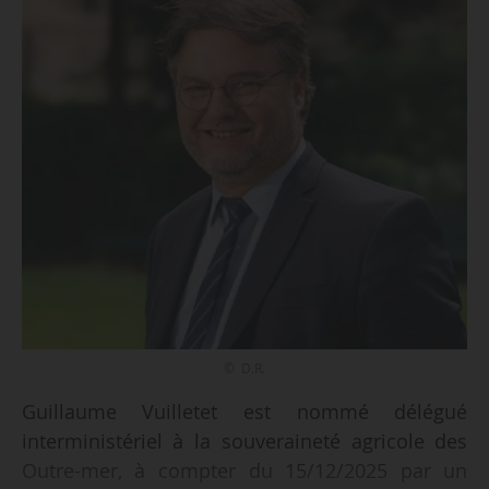
© D.R.
Guillaume Vuilletet est nommé délégué
interministériel à la souveraineté agricole des
Outre-mer, à compter du 15/12/2025 par un