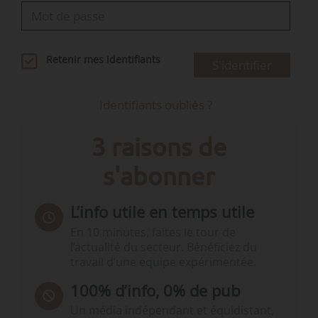
Retenir mes identifiants
S'identifier
Identifiants oubliés ?
3 raisons de
s'abonner
L’info utile en temps utile
En 10 minutes, faites le tour de
l’actualité du secteur. Bénéficiez du
travail d’une équipe expérimentée.
100% d’info, 0% de pub
Un média indépendant et équidistant,