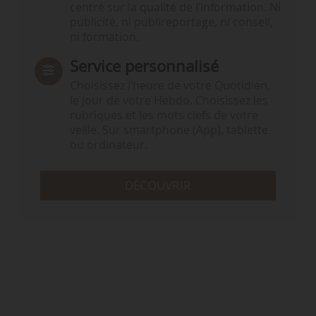
centré sur la qualité de l’information. Ni
publicité, ni publireportage, ni conseil,
ni formation.
Service personnalisé
Choisissez l‘heure de votre Quotidien,
le jour de votre Hebdo. Choisissez les
rubriques et les mots clefs de votre
veille. Sur smartphone (App), tablette
ou ordinateur.
DÉCOUVRIR