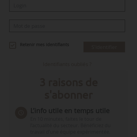
Retenir mes identifiants
S'identifier
Identifiants oubliés ?
3 raisons de
s'abonner
L’info utile en temps utile
En 10 minutes, faites le tour de
l’actualité du secteur. Bénéficiez du
travail d’une équipe expérimentée.