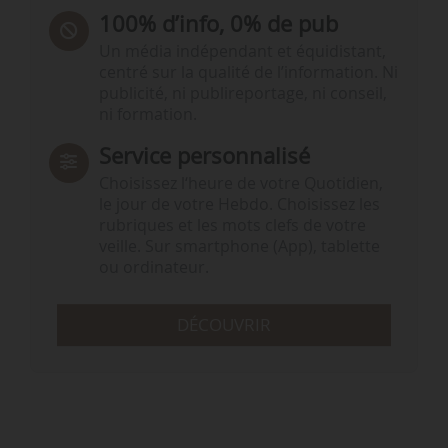
100% d’info, 0% de pub
Un média indépendant et équidistant,
centré sur la qualité de l’information. Ni
publicité, ni publireportage, ni conseil,
ni formation.
Service personnalisé
Choisissez l‘heure de votre Quotidien,
le jour de votre Hebdo. Choisissez les
rubriques et les mots clefs de votre
veille. Sur smartphone (App), tablette
ou ordinateur.
DÉCOUVRIR