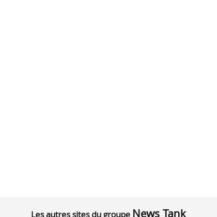
News Tank
Les autres sites du groupe