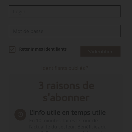
Retenir mes identifiants
S'identifier
Identifiants oubliés ?
3 raisons de
s'abonner
L’info utile en temps utile
En 10 minutes, faites le tour de
l’actualité du secteur. Bénéficiez du