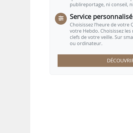
publireportage, ni conseil, n
Service personnalisé
Choisissez l‘heure de votre Q
votre Hebdo. Choisissez les 
clefs de votre veille. Sur sm
ou ordinateur.
DÉCOUVRI