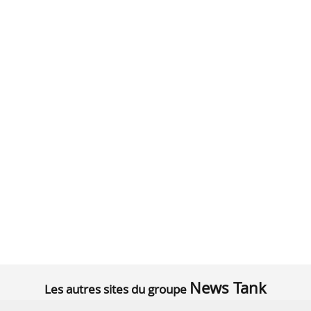
News Tank
Les autres sites du groupe