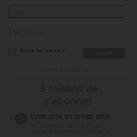
Retenir mes identifiants
S'identifier
Identifiants oubliés ?
3 raisons de
s'abonner
L’info utile en temps utile
En 10 minutes, faites le tour de
l’actualité du secteur. Bénéficiez du